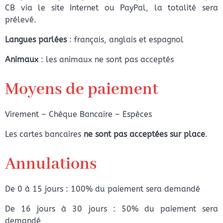
CB via le site Internet ou PayPal, la totalité sera
prélevé.
Langues parlées
: français, anglais et espagnol
Animaux
: les animaux ne sont pas acceptés
Moyens de paiement
Virement – Chèque Bancaire – Espèces
Les cartes bancaires
ne sont pas acceptées sur place
.
Annulations
De 0 à 15 jours : 100% du paiement sera demandé
De 16 jours à 30 jours : 50% du paiement sera
demandé