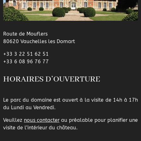
Route de Mouflers
80620 Vauchelles les Domart
+33 3 22 51 62 51
+33 6 08 96 76 77
HORAIRES D’OUVERTURE
Le parc du domaine est ouvert à la visite de 14h à 17h
du Lundi au Vendredi.
Veuillez
nous contacter
au préalable pour planifier une
visite de l’intérieur du château.