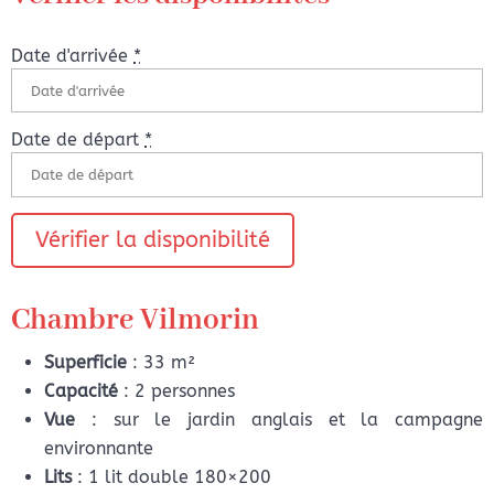
Date d'arrivée
*
Date de départ
*
Chambre Vilmorin
Superficie
: 33 m²
Capacité
: 2 personnes
Vue
: sur le jardin anglais et la campagne
environnante
Lits
: 1 lit double 180×200