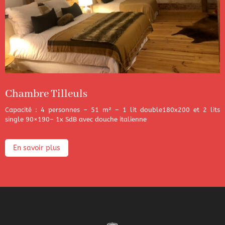
Chambre Tilleuls
Capacité : 4 personnes – 51 m² – 1 lit double180x200 et 2 lits
single 90×190– 1x SdB avec douche italienne
En savoir plus