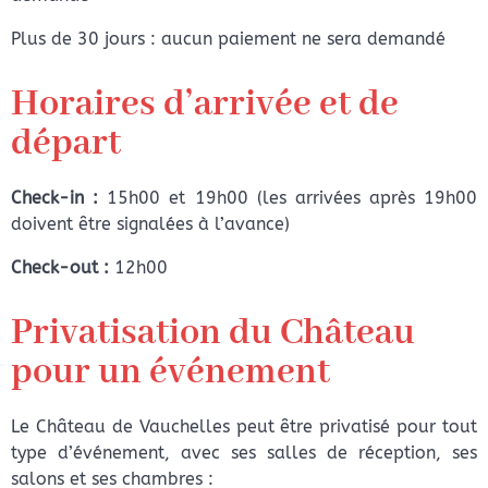
Plus de 30 jours : aucun paiement ne sera demandé
Horaires d’arrivée et de
départ
Check-in :
15h00 et 19h00 (les arrivées après 19h00
doivent être signalées à l’avance)
Check-out :
12h00
Privatisation du Château
pour un événement
Le Château de Vauchelles peut être privatisé pour tout
type d’événement, avec ses salles de réception, ses
salons et ses chambres :