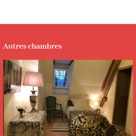
Autres chambres