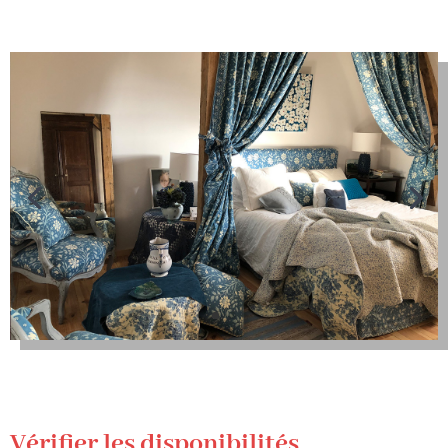
Vérifier les disponibilités