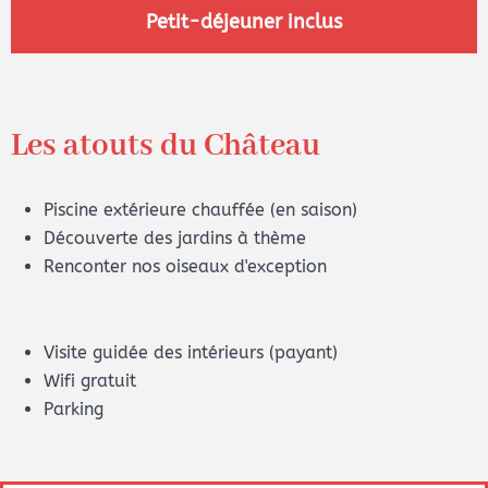
Petit-déjeuner inclus
Les atouts du Château
Piscine extérieure chauffée (en saison)
Découverte des jardins à thème
Renconter nos oiseaux d'exception
Visite guidée des intérieurs (payant)
Wifi gratuit
Parking