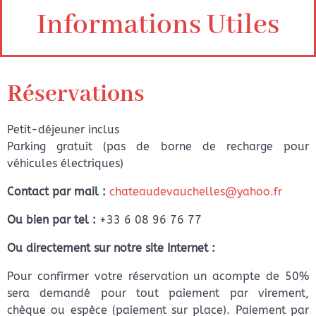
Informations Utiles
Réservations
Petit-déjeuner inclus
Parking gratuit (pas de borne de recharge pour
véhicules électriques)
Contact par mail :
chateaudevauchelles@yahoo.fr
Ou bien par tel :
+33 6 08 96 76 77
Ou directement sur notre site Internet :
Pour confirmer votre réservation un acompte de 50%
sera demandé pour tout paiement par virement,
chèque ou espèce (paiement sur place). Paiement par