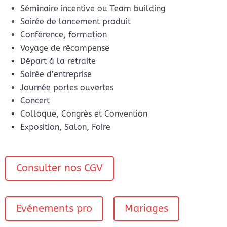
Séminaire incentive ou Team building
Soirée de lancement produit
Conférence, formation
Voyage de récompense
Départ à la retraite
Soirée d’entreprise
Journée portes ouvertes
Concert
Colloque, Congrès et Convention
Exposition, Salon, Foire
Consulter nos CGV
Evénements pro
Mariages