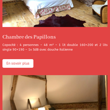
Chambre des Papillons
Capacité : 4 personnes – 48 m² – 1 lit double 160×200 et 2 lits
single 90×190 – 1x SdB avec douche italienne
En savoir plus