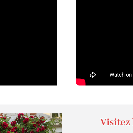
Visitez