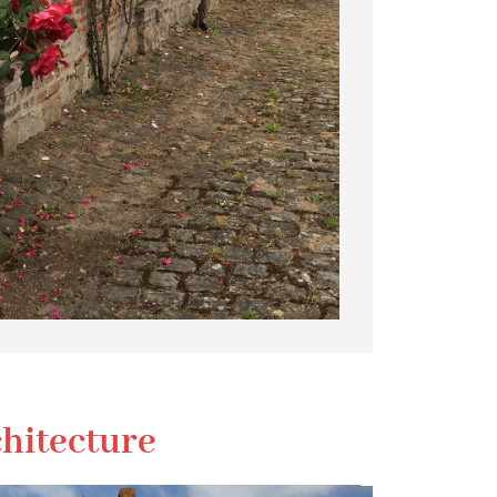
hitecture