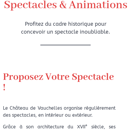
Spectacles & Animations
Profitez du cadre historique pour
concevoir un spectacle inoubliable.
Proposez Votre Spectacle
!
Le Château de Vauchelles organise régulièrement
des spectacles, en intérieur ou extérieur.
Grâce à son architecture du XVII° siècle, ses