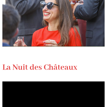
La Nuit des Châteaux