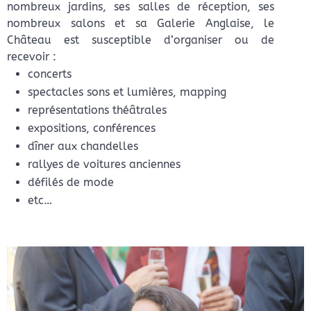
nombreux jardins, ses salles de réception, ses
nombreux salons et sa Galerie Anglaise, le
Château est susceptible d’organiser ou de
recevoir :
concerts
spectacles sons et lumières, mapping
représentations théâtrales
expositions, conférences
dîner aux chandelles
rallyes de voitures anciennes
défilés de mode
etc…