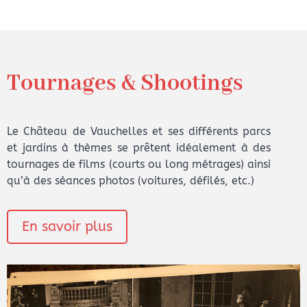
Tournages & Shootings
Le Château de Vauchelles et ses différents parcs
et jardins à thèmes se prêtent idéalement à des
tournages de films (courts ou long métrages) ainsi
qu’à des séances photos (voitures, défilés, etc.)
En savoir plus