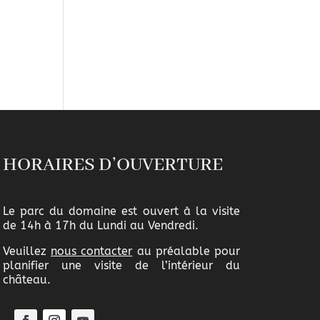
HORAIRES D’OUVERTURE
Le parc du domaine est ouvert à la visite
de 14h à 17h du Lundi au Vendredi.
Veuillez
nous contacter
au préalable pour
planifier une visite de l’intérieur du
château.