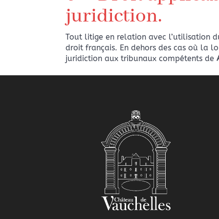
juridiction.
Tout litige en relation avec l’utilisation 
droit français. En dehors des cas où la lo
juridiction aux tribunaux compétents de