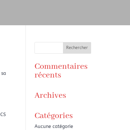
Commentaires
récents
 sa
Archives
Catégories
RCS
Aucune catégorie