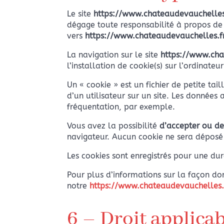
Le site
https://www.chateaudevauchelles
dégage toute responsabilité à propos de c
vers
https://www.chateaudevauchelles.f
La navigation sur le site
https://www.cha
l’installation de cookie(s) sur l’ordinateur 
Un « cookie » est un fichier de petite tai
d’un utilisateur sur un site. Les données
fréquentation, par exemple.
Vous avez la possibilité
d’accepter ou de
navigateur. Aucun cookie ne sera déposé
Les cookies sont enregistrés pour une d
Pour plus d’informations sur la façon don
notre
https://www.chateaudevauchelles.f
6 – Droit applicab